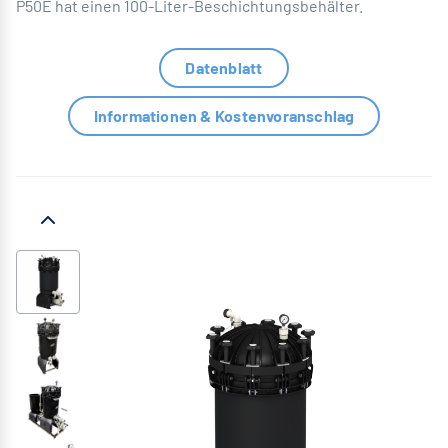
P50E hat einen 100-Liter-Beschichtungsbehälter.
Datenblatt
Informationen & Kostenvoranschlag