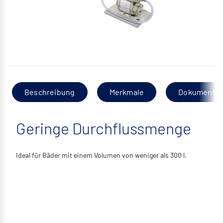
Beschreibung
Merkmale
Dokumentat
Geringe Durchflussmenge
Ideal für Bäder mit einem Volumen von weniger als 300 l.