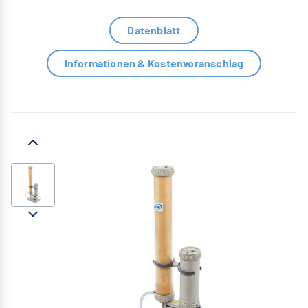
Datenblatt
Informationen & Kostenvoranschlag