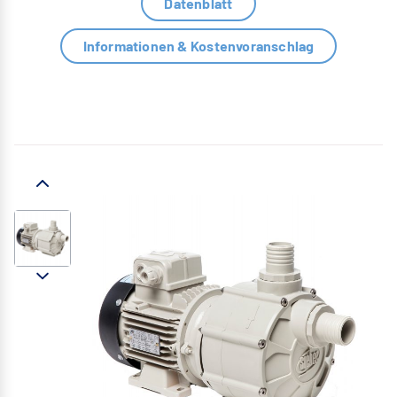
Datenblatt
Informationen & Kostenvoranschlag