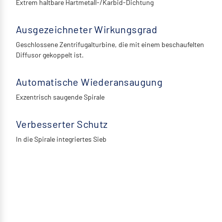
Extrem haltbare Hartmetall-/Karbid-Dichtung
Ausgezeichneter Wirkungsgrad
Geschlossene Zentrifugalturbine, die mit einem beschaufelten
Diffusor gekoppelt ist.
Automatische Wiederansaugung
Exzentrisch saugende Spirale
Verbesserter Schutz
In die Spirale integriertes Sieb