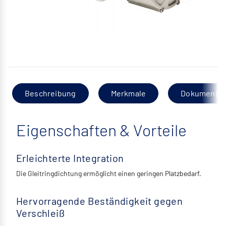
Beschreibung
Merkmale
Dokumentat
Eigenschaften & Vorteile
Erleichterte Integration
Die Gleitringdichtung ermöglicht einen geringen Platzbedarf.
Hervorragende Beständigkeit gegen
Verschleiß