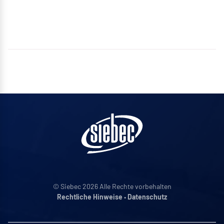
© Siebec 2026 Alle Rechte vorbehalten
Rechtliche Hinweise
•
Datenschutz