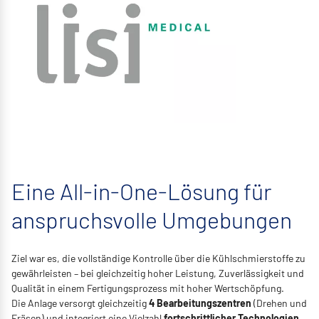
Eine All-in-One-Lösung für
anspruchsvolle Umgebungen
Ziel war es, die vollständige Kontrolle über die Kühlschmierstoffe zu
gewährleisten – bei gleichzeitig hoher Leistung, Zuverlässigkeit und
Qualität in einem Fertigungsprozess mit hoher Wertschöpfung.
Die Anlage versorgt gleichzeitig
4 Bearbeitungszentren
(Drehen und
Fräsen) und integriert eine Vielzahl
fortschrittlicher Technologien