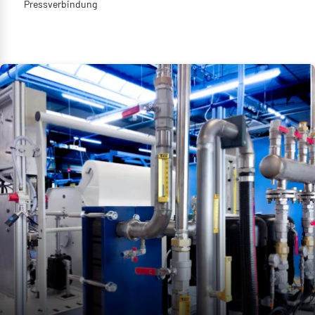
Pressverbindung