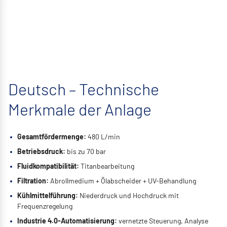
Deutsch – Technische
Merkmale der Anlage
Gesamtfördermenge:
480 L/min
Betriebsdruck:
bis zu 70 bar
Fluidkompatibilität:
Titanbearbeitung
Filtration:
Abrollmedium + Ölabscheider + UV-Behandlung
Kühlmittelführung:
Niederdruck und Hochdruck mit
Frequenzregelung
Industrie 4.0-Automatisierung:
vernetzte Steuerung, Analyse