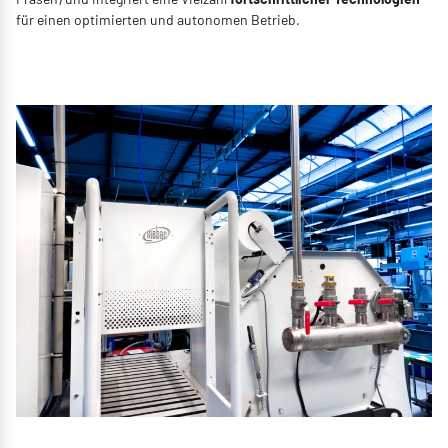
für einen optimierten und autonomen Betrieb.