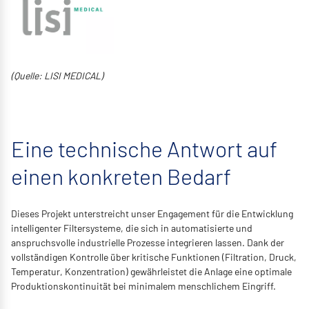
(Quelle: LISI MEDICAL)
Eine technische Antwort auf
einen konkreten Bedarf
Dieses Projekt unterstreicht unser Engagement für die Entwicklung
intelligenter Filtersysteme, die sich in automatisierte und
anspruchsvolle industrielle Prozesse integrieren lassen. Dank der
vollständigen Kontrolle über kritische Funktionen (Filtration, Druck,
Temperatur, Konzentration) gewährleistet die Anlage eine optimale
Produktionskontinuität bei minimalem menschlichem Eingriff.