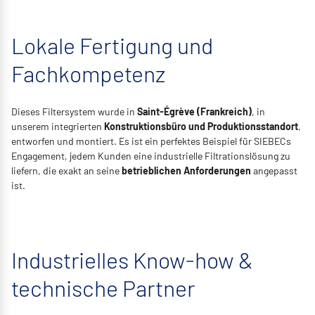
Lokale Fertigung und
Fachkompetenz
Dieses Filtersystem wurde in
Saint-Égrève (Frankreich)
, in
unserem integrierten
Konstruktionsbüro und Produktionsstandort
,
entworfen und montiert. Es ist ein perfektes Beispiel für SIEBECs
Engagement, jedem Kunden eine industrielle Filtrationslösung zu
liefern, die exakt an seine
betrieblichen Anforderungen
angepasst
ist.
Industrielles Know-how &
technische Partner