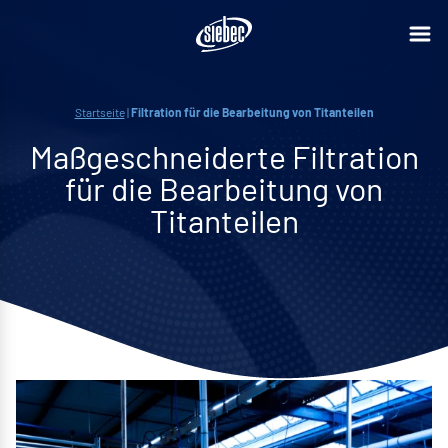
Startseite
|
Filtration für die Bearbeitung von Titanteilen
Maßgeschneiderte Filtration
für die Bearbeitung von
Titanteilen