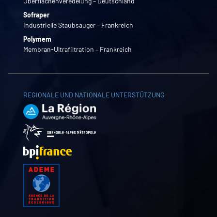
Oberflächenveredelung – Deutschland
Sofraper
Industrielle Staubsauger – Frankreich
Polymem
Membran-Ultrafiltration – Frankreich
REGIONALE UND NATIONALE UNTERSTÜTZUNG