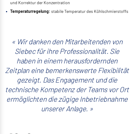
und Korrektur der Konzentration
Temperaturregelung:
stabile Temperatur des Kühlschmierstoffs
Wir danken den Mitarbeitenden von
Siebec für ihre Professionalität. Sie
haben in einem herausfordernden
Zeitplan eine bemerkenswerte Flexibilität
gezeigt. Das Engagement und die
technische Kompetenz der Teams vor Ort
ermöglichten die zügige Inbetriebnahme
unserer Anlage.