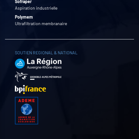
Sofraper
Aspiration industrielle
Polymem
Ultrafiltration membranaire
SOUTIEN REGIONAL & NATIONAL