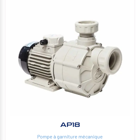
AP18
Pompe à garniture mécanique