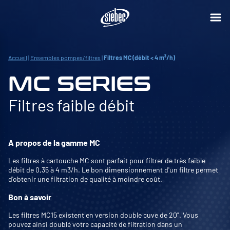
Accueil
|
Ensembles pompes/filtres
|
Filtres MC (débit < 4 m³/h)
MC SERIES
Filtres faible débit
A propos de la gamme MC
Les filtres à cartouche MC sont parfait pour filtrer de très faible
débit de 0,35 à 4 m3/h. Le bon dimensionnement d'un filtre permet
d'obtenir une filtration de qualité à moindre coût.
Bon à savoir
Les filtres MC15 existent en version double cuve de 20". Vous
pouvez ainsi doublé votre capacité de filtration dans un