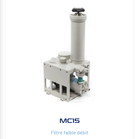
MC15
Filtre faible débit