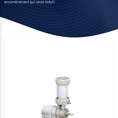
encombrement qui reste réduit.