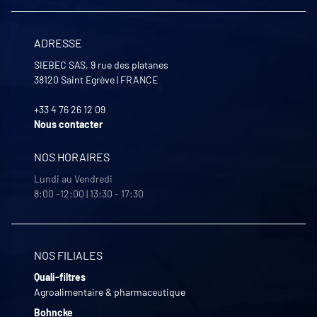
ADRESSE
SIEBEC SAS, 9 rue des platanes
38120
Saint Egrève
|
FRANCE
+33 4 76 26 12 09
Nous contacter
NOS HORAIRES
Lundi au Vendredi
8:00 -12:00 | 13:30 - 17:30
NOS FILIALES
Quali-filtres
Agroalimentaire & pharmaceutique
Bohncke