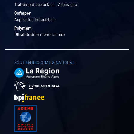
Traitement de surface – Allemagne
Sofraper
Aspiration industrielle
Polymem
Ultrafiltration membranaire
SOUTIEN REGIONAL & NATIONAL