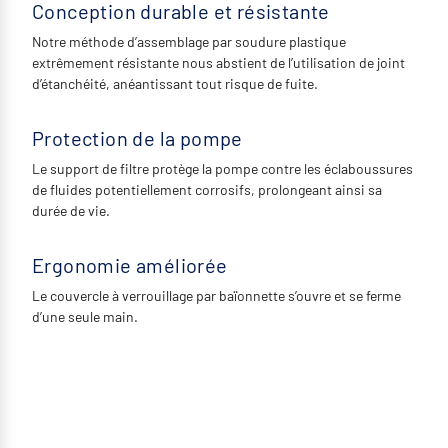
Conception durable et résistante
Notre méthode d’assemblage par soudure plastique
extrêmement résistante nous abstient de l’utilisation de joint
d’étanchéité, anéantissant tout risque de fuite.
Protection de la pompe
Le support de filtre protège la pompe contre les éclaboussures
de fluides potentiellement corrosifs, prolongeant ainsi sa
durée de vie.
Ergonomie améliorée
Le couvercle à verrouillage par baïonnette s’ouvre et se ferme
d’une seule main.