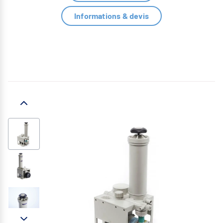
Informations & devis