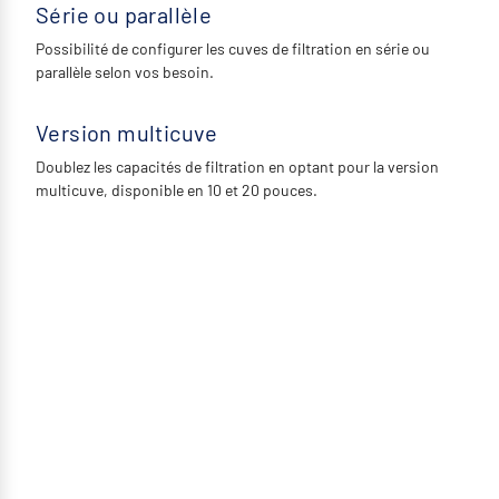
Série ou parallèle
Possibilité de configurer les cuves de filtration en série ou
parallèle selon vos besoin.
Version multicuve
Doublez les capacités de filtration en optant pour la version
multicuve, disponible en 10 et 20 pouces.