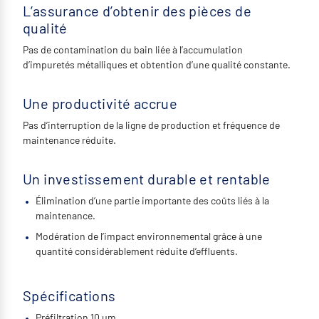
L’assurance d’obtenir des pièces de
qualité
Pas de contamination du bain liée à l’accumulation
d’impuretés métalliques et obtention d’une qualité constante.
Une productivité accrue
Pas d’interruption de la ligne de production et fréquence de
maintenance réduite.
Un investissement durable et rentable
Élimination d’une partie importante des coûts liés à la
maintenance.
Modération de l’impact environnemental grâce à une
quantité considérablement réduite d’effluents.
Spécifications
Préfiltration 10 µm