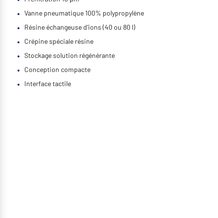
Vanne pneumatique 100% polypropylène
Résine échangeuse d’ions (40 ou 80 l)
Crépine spéciale résine
Stockage solution régénérante
Conception compacte
Interface tactile