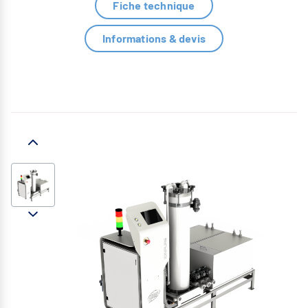
Fiche technique
Informations & devis