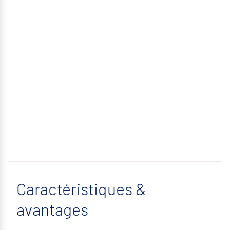
Caractéristiques &
avantages