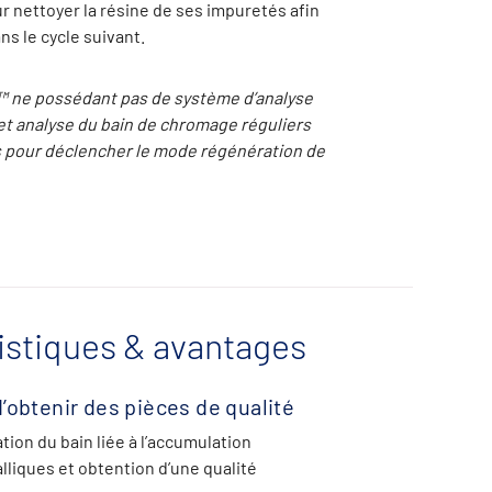
r nettoyer la résine de ses impuretés afin
ans le cycle suivant.
™ ne possédant pas de système d’analyse
 et analyse du bain de chromage réguliers
 pour déclencher le mode régénération de
istiques & avantages
’obtenir des pièces de qualité
ion du bain liée à l’accumulation
lliques et obtention d’une qualité