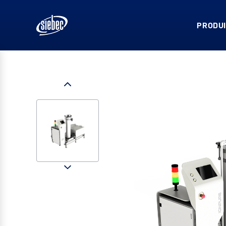
PRODUI