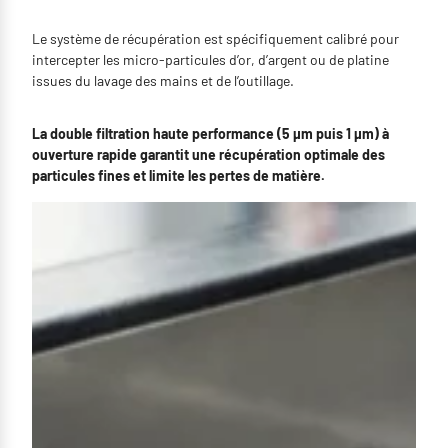
Le système de récupération est spécifiquement calibré pour
intercepter les micro-particules d’or, d’argent ou de platine
issues du lavage des mains et de l’outillage.
La double filtration haute performance (5 μm puis 1 μm) à
ouverture rapide garantit une récupération optimale des
particules fines et limite les pertes de matière.