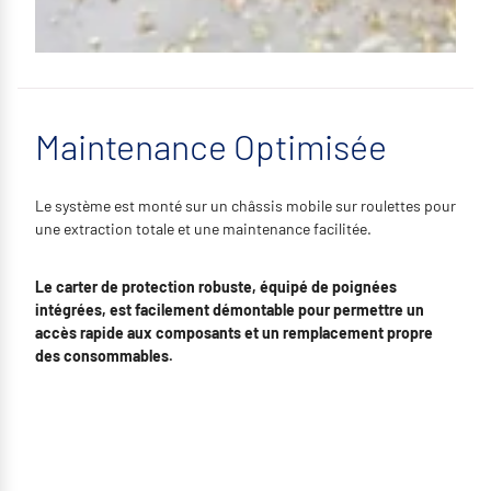
Maintenance Optimisée
Le système est monté sur un châssis mobile sur roulettes pour
une extraction totale et une maintenance facilitée.
Le carter de protection robuste, équipé de poignées
intégrées, est facilement démontable pour permettre un
accès rapide aux composants et un remplacement propre
des consommables.