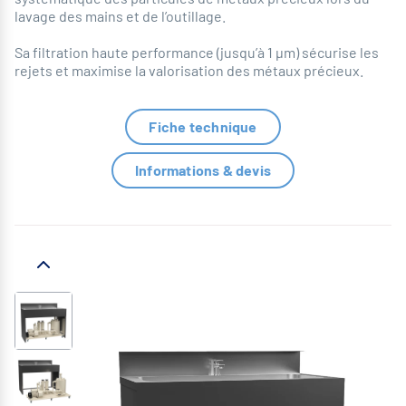
lavage des mains et de l’outillage.
Sa filtration haute performance (jusqu’à 1 μm) sécurise les
rejets et maximise la valorisation des métaux précieux.
Fiche technique
Informations & devis