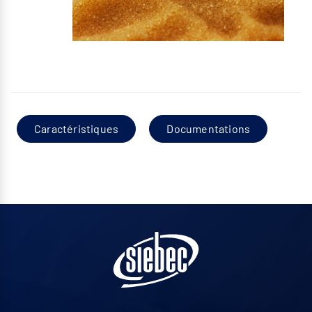
Caractéristiques
Documentations