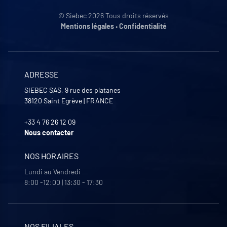
© Siebec 2026 Tous droits réservés
Mentions légales
•
Confidentialité
ADRESSE
SIEBEC SAS, 9 rue des platanes
38120
Saint Egrève
|
FRANCE
+33 4 76 26 12 09
Nous contacter
NOS HORAIRES
Lundi au Vendredi
8:00 -12:00 | 13:30 - 17:30
NOS FILIALES