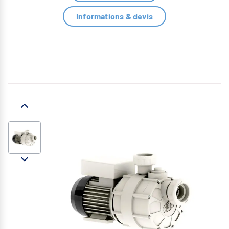
Informations & devis