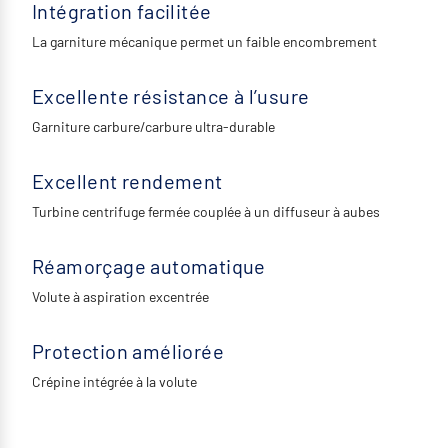
Intégration facilitée
La garniture mécanique permet un faible encombrement
Excellente résistance à l’usure
Garniture carbure/carbure ultra-durable
Excellent rendement
Turbine centrifuge fermée couplée à un diffuseur à aubes
Réamorçage automatique
Volute à aspiration excentrée
Protection améliorée
Crépine intégrée à la volute