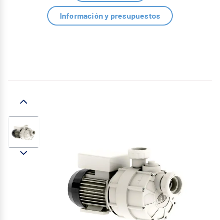
Información y presupuestos