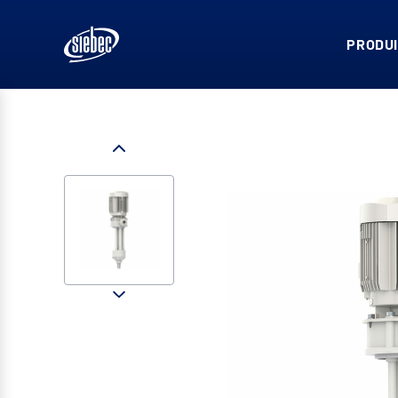
PRODUI