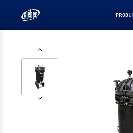
PRODUI