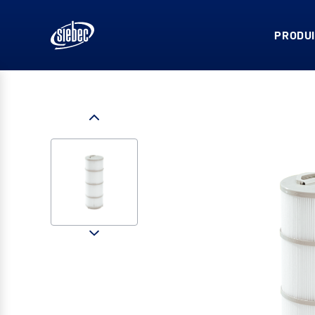
PRODUI