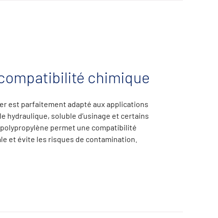
 compatibilité chimique
er est parfaitement adapté aux applications
ile hydraulique, soluble
d’usinage et certains
 polypropylène permet une compatibilité
e et évite
les risques de contamination.