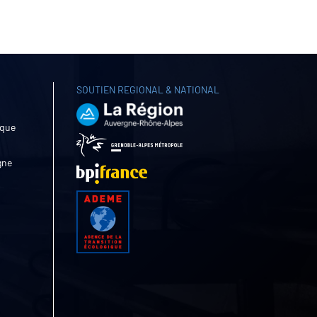
SOUTIEN REGIONAL & NATIONAL
ique
gne