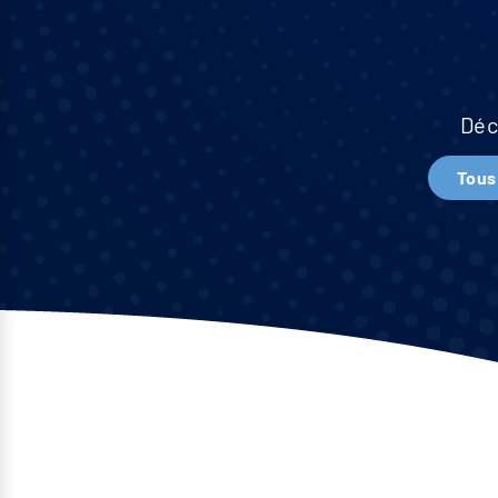
Déc
Tous