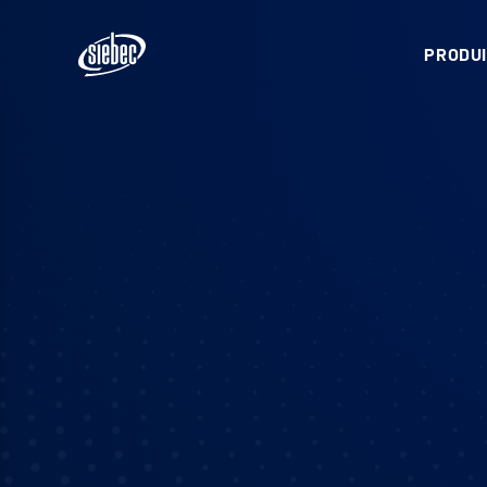
PRODUI