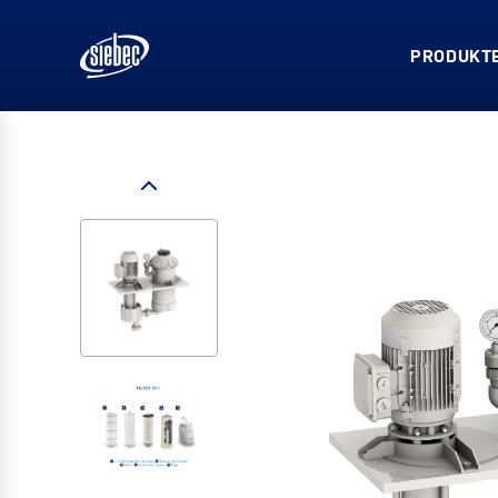
PRODUKTE