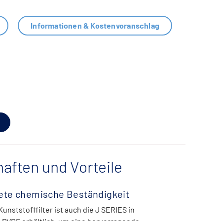
Informationen & Kostenvoranschlag
aften und Vorteile
ete chemische Beständigkeit
unststofffilter ist auch die J SERIES in