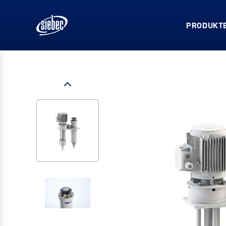
PRODUKTE