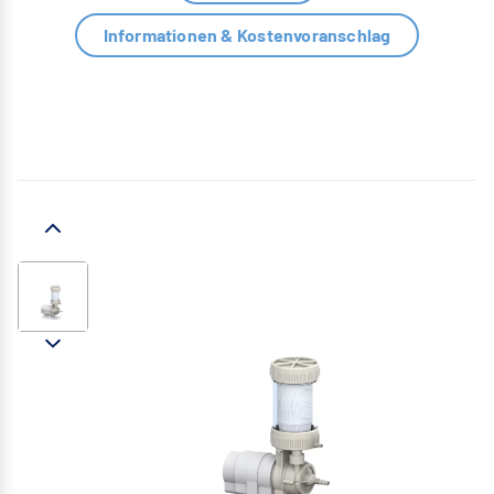
Informationen & Kostenvoranschlag