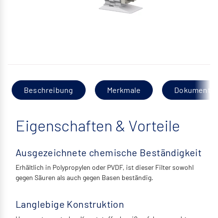
Beschreibung
Merkmale
Dokumentat
Eigenschaften & Vorteile
Ausgezeichnete chemische Beständigkeit
Erhältlich in Polypropylen oder PVDF, ist dieser Filter sowohl
gegen Säuren als auch gegen Basen beständig.
Langlebige Konstruktion