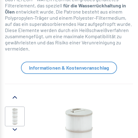
Filterelement, das speziell
für die Wasserrückhaltung in
Ölen
entwickelt wurde. Die Patrone besteht aus einem
Polypropylen-Träger und einem Polyester-Filtermedium,
auf das ein superabsorbierendes Harz aufgepfropft wurde.
Diese Elemente werden durch ein Heißschweißverfahren
zusammengefügt, um eine maximale Kompatibilität zu
gewährleisten und das Risiko einer Verunreinigung zu
vermeiden.
Informationen & Kostenvoranschlag