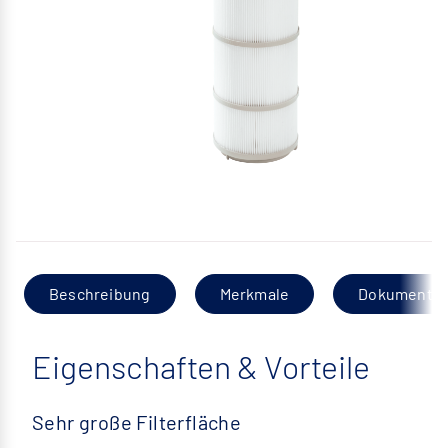
Beschreibung
Merkmale
Dokumentat
Eigenschaften & Vorteile
Sehr große Filterfläche