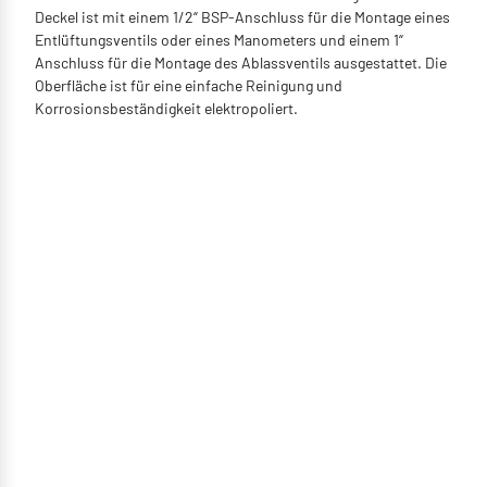
Deckel ist mit einem 1/2“ BSP-Anschluss für die Montage eines
Entlüftungsventils oder eines Manometers und einem 1“
Anschluss für die Montage des Ablassventils ausgestattet. Die
Oberfläche ist für eine einfache Reinigung und
Korrosionsbeständigkeit elektropoliert.