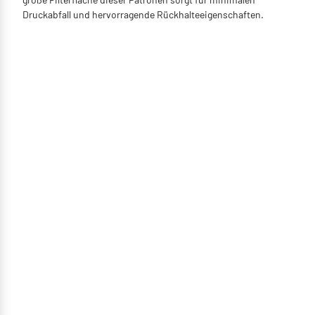
Druckabfall und hervorragende Rückhalteeigenschaften.