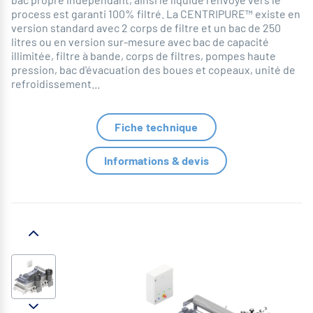
process est garanti 100% filtré. La CENTRIPURE™ existe en
version standard avec 2 corps de filtre et un bac de 250
litres ou en version sur-mesure avec bac de capacité
illimitée, filtre à bande, corps de filtres, pompes haute
pression, bac d'évacuation des boues et copeaux, unité de
refroidissement...
Fiche technique
Informations & devis