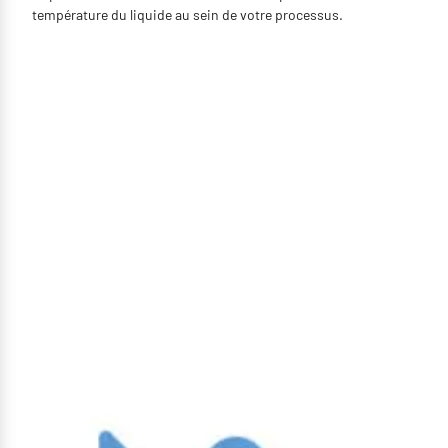
température du liquide au sein de votre processus.