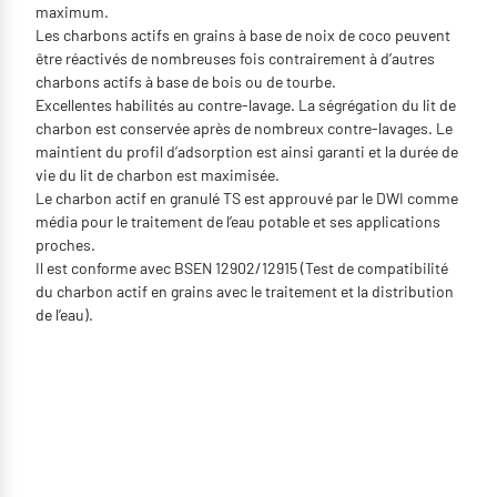
maximum.
Les charbons actifs en grains à base de noix de coco peuvent
être réactivés de nombreuses fois contrairement à d’autres
charbons
actifs à base de bois ou de tourbe.
Excellentes habilités au contre-lavage. La ségrégation du lit de
charbon est conservée après de nombreux contre-lavages. Le
maintient du profil d’adsorption est ainsi garanti et la durée de
vie du lit de charbon est maximisée.
Le charbon actif en granulé TS est approuvé par le DWI comme
média pour le traitement de l’eau potable et ses applications
proches.
Il est conforme avec BSEN 12902/12915 (Test de compatibilité
du charbon actif en grains avec le traitement et la distribution
de l’eau).