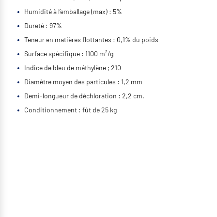
Humidité à l’emballage (max) : 5%
Dureté : 97%
Teneur en matières flottantes : 0,1% du poids
Surface spécifique : 1100 m²/g
Indice de bleu de méthylène ; 210
Diamètre moyen des particules : 1,2 mm
Demi-longueur de déchloration : 2,2 cm.
Conditionnement : fût de 25 kg