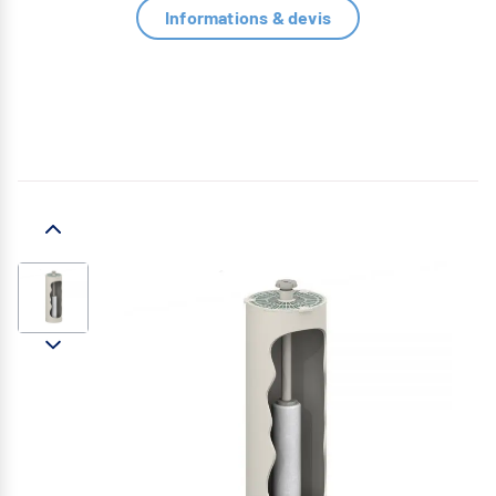
Informations & devis