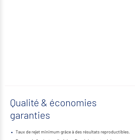
Qualité & économies
garanties
Taux de rejet minimum grâce à des résultats reproductibles.