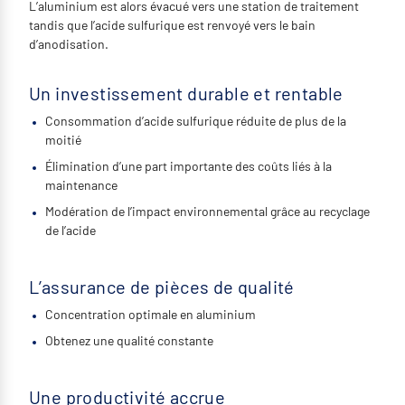
L’aluminium est alors évacué vers une station de traitement
tandis que l’acide sulfurique est renvoyé vers le bain
d’anodisation.
Un investissement durable et rentable
Consommation d’acide sulfurique réduite de plus de la
moitié
Élimination d’une part importante des coûts liés à la
maintenance
Modération de l’impact environnemental grâce au recyclage
de l’acide
L’assurance de pièces de qualité
Concentration optimale en aluminium
Obtenez une qualité constante
Une productivité accrue