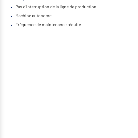
Pas d’interruption de la ligne de production
Machine autonome
Fréquence de maintenance réduite