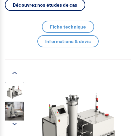
Découvrez nos études de cas
Fiche technique
Informations & devis