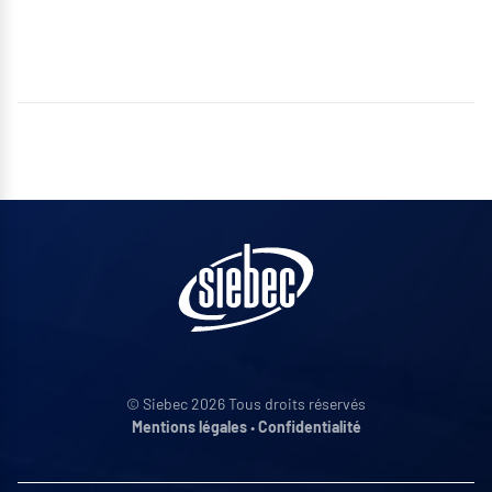
© Siebec 2026 Tous droits réservés
Mentions légales
•
Confidentialité