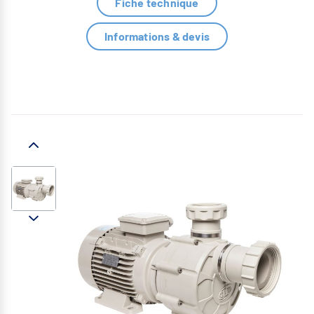
Fiche technique
Informations & devis