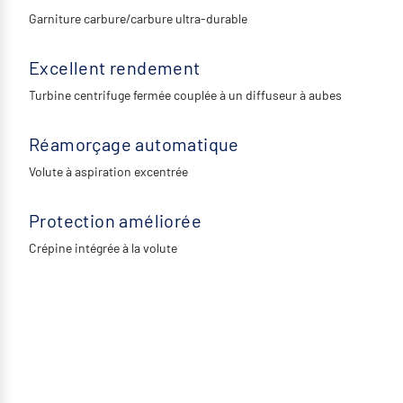
Garniture carbure/carbure ultra-durable
Excellent rendement
Turbine centrifuge fermée couplée à un diffuseur à aubes
Réamorçage automatique
Volute à aspiration excentrée
Protection améliorée
Crépine intégrée à la volute