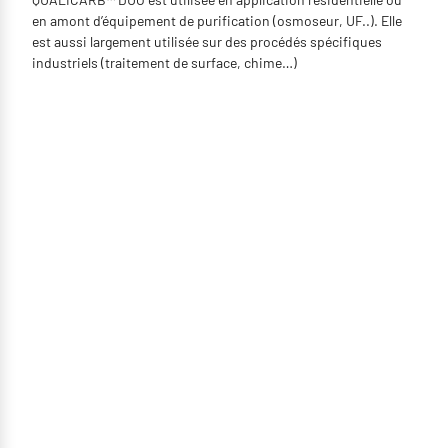
en amont d’équipement de purification (osmoseur, UF..). Elle
est aussi largement utilisée sur des procédés spécifiques
industriels (traitement de surface, chime…)