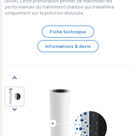
(voile). Cette préfiltration permet de maximiser les
performances du traitement charbon qui travaillera
uniquement sur la pollution dissoute.
Fiche technique
Informations & devis