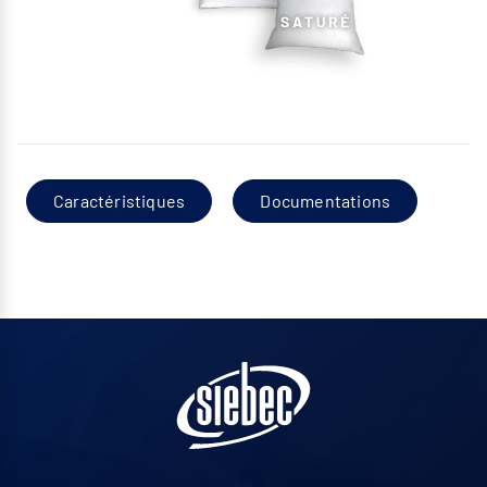
Caractéristiques
Documentations