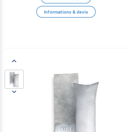
Informations & devis