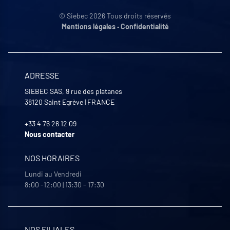
© Siebec 2026 Tous droits réservés
Mentions légales
•
Confidentialité
ADRESSE
SIEBEC SAS, 9 rue des platanes
38120
Saint Egrève
|
FRANCE
+33 4 76 26 12 09
Nous contacter
NOS HORAIRES
Lundi au Vendredi
8:00 -12:00 | 13:30 - 17:30
NOS FILIALES