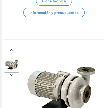
Ficha técnica
Información y presupuestos