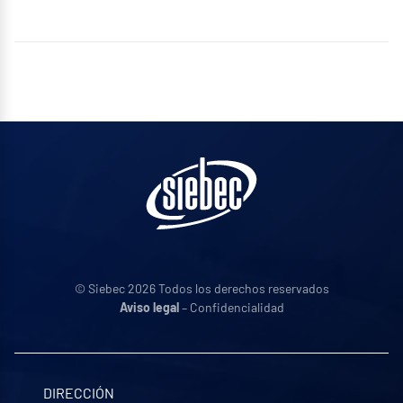
© Siebec 2026 Todos los derechos reservados
Aviso legal
– Confidencialidad
DIRECCIÓN