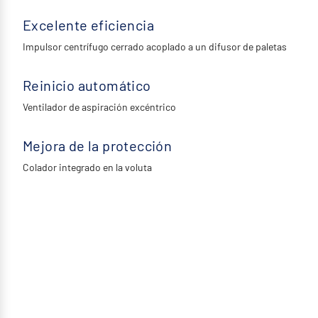
Excelente eficiencia
Impulsor centrífugo cerrado acoplado a un difusor de paletas
Reinicio automático
Ventilador de aspiración excéntrico
Mejora de la protección
Colador integrado en la voluta