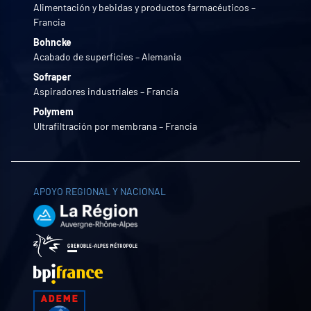
Alimentación y bebidas y productos farmacéuticos –
Francia
Bohncke
Acabado de superficies – Alemania
Sofraper
Aspiradores industriales – Francia
Polymem
Ultrafiltración por membrana – Francia
APOYO REGIONAL Y NACIONAL