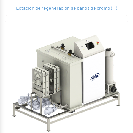
Estación de regeneración de baños de cromo (III)