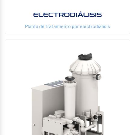
ELECTRODIÁLISIS
Planta de tratamiento por electrodiálisis