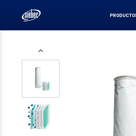
PRODUCTOS