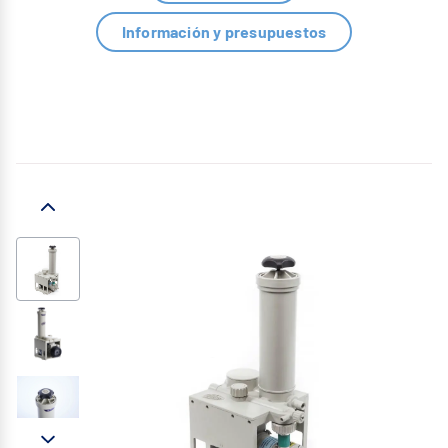
Información y presupuestos