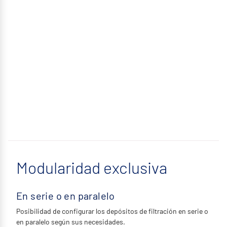
Modularidad exclusiva
En serie o en paralelo
Posibilidad de configurar los depósitos de filtración en serie o
en paralelo según sus necesidades.