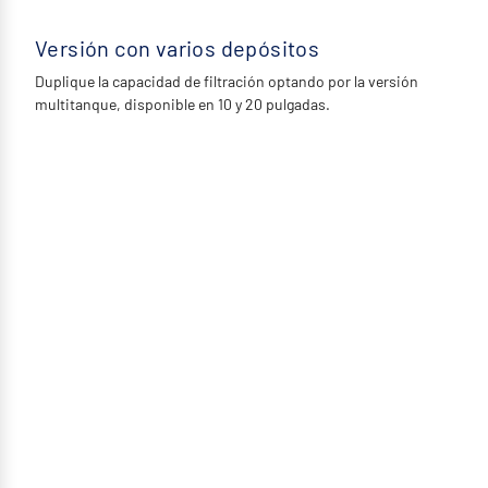
Versión con varios depósitos
Duplique la capacidad de filtración optando por la versión
multitanque, disponible en 10 y 20 pulgadas.