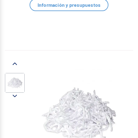
Información y presupuestos