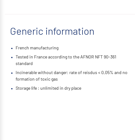
Generic information
French manufacturing
Tested in France according to the AFNOR NFT 90-361
standard
Incinerable without danger: rate of reisdus < 0,05% and no
formation of toxic gas
Storage life : unlimited in dry place