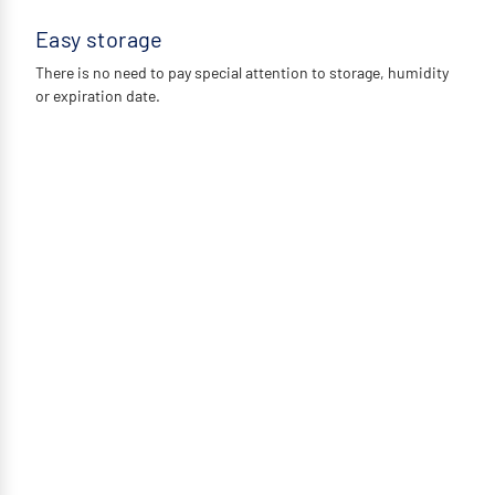
Easy storage
There is no need to pay special attention to storage, humidity
or expiration date.