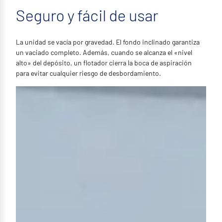
Seguro y fácil de usar
La unidad se vacía por gravedad. El fondo inclinado garantiza
un vaciado completo. Además, cuando se alcanza el «nivel
alto» del depósito, un flotador cierra la boca de aspiración
para evitar cualquier riesgo de desbordamiento.