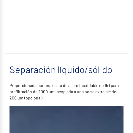
Separación líquido/sólido
Proporcionada por una cesta de acero inoxidable de 15 l para
prefiltración de 2000 µm, acoplada a una bolsa extraíble de
200 µm (opcional).