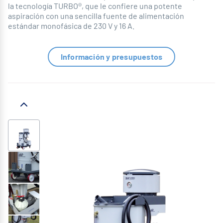
la tecnología TURBO®, que le confiere una potente
aspiración con una sencilla fuente de alimentación
estándar monofásica de 230 V y 16 A.
Información y presupuestos