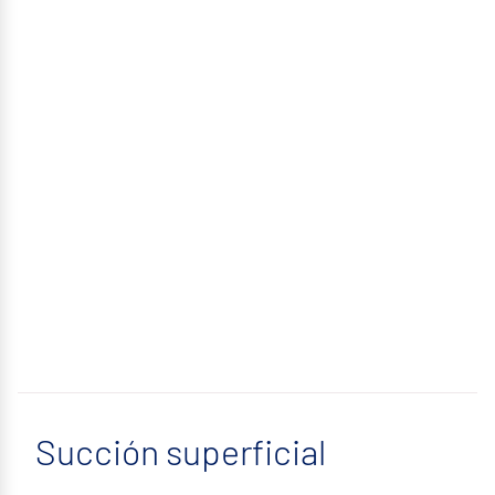
Succión superficial