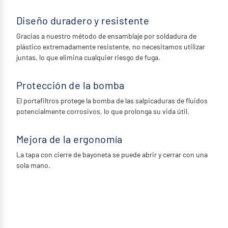
Diseño duradero y resistente
Gracias a nuestro método de ensamblaje por soldadura de
plástico extremadamente resistente, no necesitamos utilizar
juntas, lo que elimina cualquier riesgo de fuga.
Protección de la bomba
El portafiltros protege la bomba de las salpicaduras de fluidos
potencialmente corrosivos, lo que prolonga su vida útil.
Mejora de la ergonomía
La tapa con cierre de bayoneta se puede abrir y cerrar con una
sola mano.