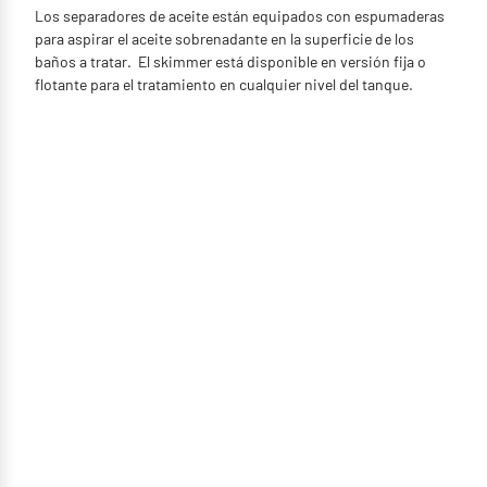
Los separadores de aceite están equipados con espumaderas
para aspirar el aceite sobrenadante en la superficie de los
baños a tratar. El skimmer está disponible en versión fija o
flotante para el tratamiento en cualquier nivel del tanque.