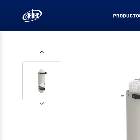
PRODUCTOS