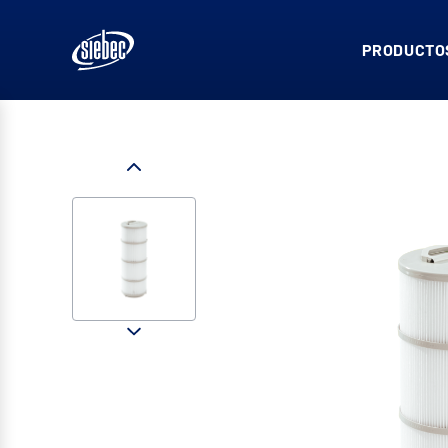
PRODUCTOS