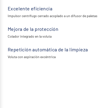
Excelente eficiencia
Impulsor centrífugo cerrado acoplado a un difusor de paletas
Mejora de la protección
Colador integrado en la voluta
Repetición automática de la limpieza
Voluta con aspiración excéntrica