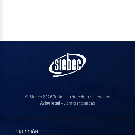
© Siebec 2026 Todos los derechos reservados
Aviso legal
– Confidencialidad
DIRECCIÓN