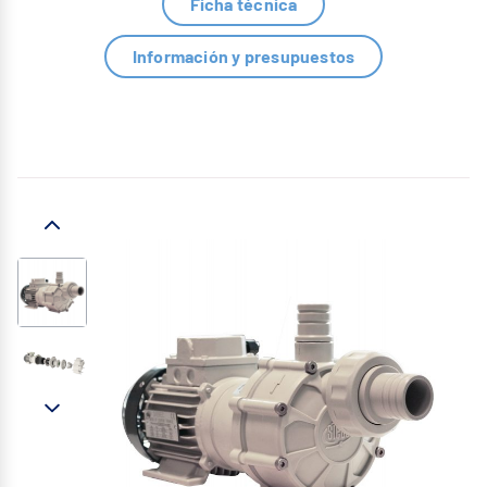
Ficha técnica
Información y presupuestos