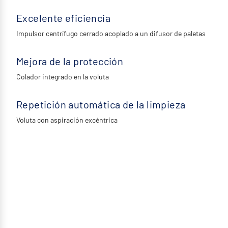
Excelente eficiencia
Impulsor centrífugo cerrado acoplado a un difusor de paletas
Mejora de la protección
Colador integrado en la voluta
Repetición automática de la limpieza
Voluta con aspiración excéntrica