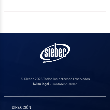
© Siebec 2026 Todos los derechos reservados
Aviso legal
– Confidencialidad
DIRECCIÓN