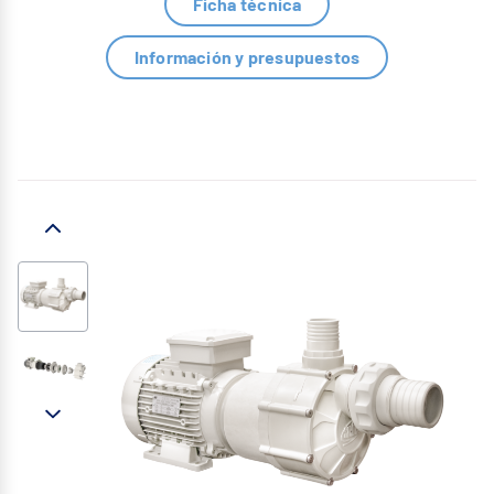
Ficha técnica
Información y presupuestos