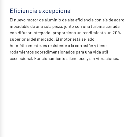
Eficiencia excepcional
El nuevo motor de aluminio de alta eficiencia con eje de acero
inoxidable de una sola pieza, junto con una turbina cerrada
con difusor integrado, proporciona un rendimiento un 20%
superior al del mercado. El motor está sellado
herméticamente, es resistente a la corrosión y tiene
rodamientos sobredimensionados para una vida útil
excepcional. Funcionamiento silencioso y sin vibraciones.