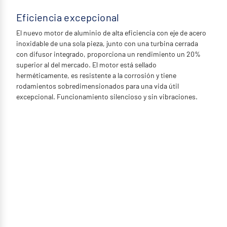
Eficiencia excepcional
El nuevo motor de aluminio de alta eficiencia con eje de acero
inoxidable de una sola pieza, junto con una turbina cerrada
con difusor integrado, proporciona un rendimiento un 20%
superior al del mercado. El motor está sellado
herméticamente, es resistente a la corrosión y tiene
rodamientos sobredimensionados para una vida útil
excepcional. Funcionamiento silencioso y sin vibraciones.