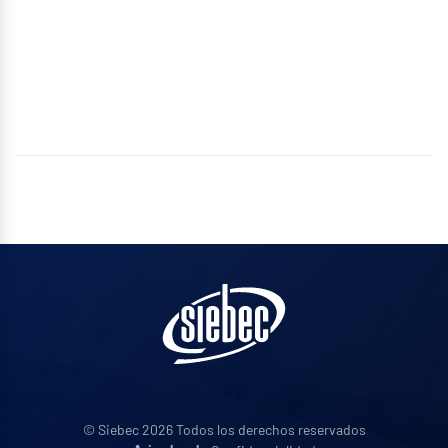
© Siebec 2026 Todos los derechos reservados