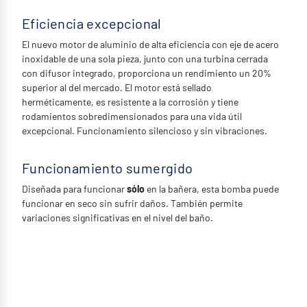
Eficiencia excepcional
El nuevo motor de aluminio de alta eficiencia con eje de acero
inoxidable de una sola pieza, junto con una turbina cerrada
con difusor integrado, proporciona un rendimiento un 20%
superior al del mercado. El motor está sellado
herméticamente, es resistente a la corrosión y tiene
rodamientos sobredimensionados para una vida útil
excepcional. Funcionamiento silencioso y sin vibraciones.
Funcionamiento sumergido
Diseñada para funcionar
sólo
en la bañera, esta bomba puede
funcionar en seco sin sufrir daños. También permite
variaciones significativas en el nivel del baño.