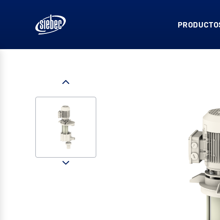
PRODUCTOS