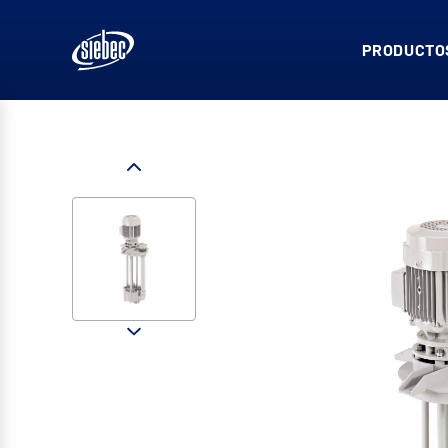
PRODUCTOS