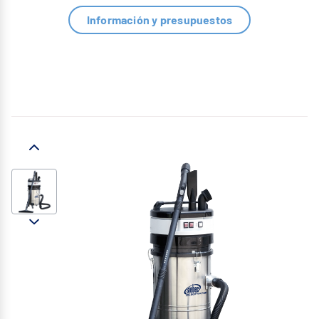
Información y presupuestos