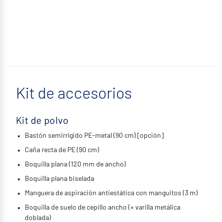
Kit de accesorios
Kit de polvo
Bastón semirrígido PE-metal (90 cm) [opción]
Caña recta de PE (90 cm)
Boquilla plana (120 mm de ancho)
Boquilla plana biselada
Manguera de aspiración antiestática con manguitos (3 m)
Boquilla de suelo de cepillo ancho (+ varilla metálica
doblada)