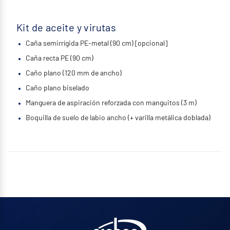
Kit de aceite y virutas
Caña semirrígida PE-metal (90 cm) [opcional]
Caña recta PE (90 cm)
Caño plano (120 mm de ancho)
Caño plano biselado
Manguera de aspiración reforzada con manguitos (3 m)
Boquilla de suelo de labio ancho (+ varilla metálica doblada)