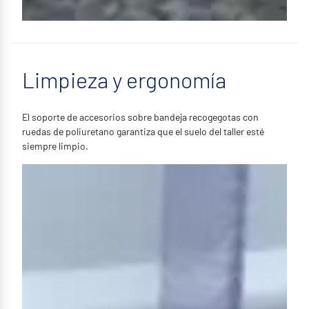
Limpieza y ergonomía
El soporte de accesorios sobre bandeja recogegotas con
ruedas de poliuretano garantiza que el suelo del taller esté
siempre limpio.