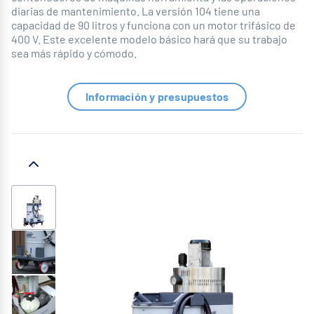
diarias de mantenimiento. La versión 104 tiene una
capacidad de 90 litros y funciona con un motor trifásico de
400 V. Este excelente modelo básico hará que su trabajo
sea más rápido y cómodo.
Información y presupuestos