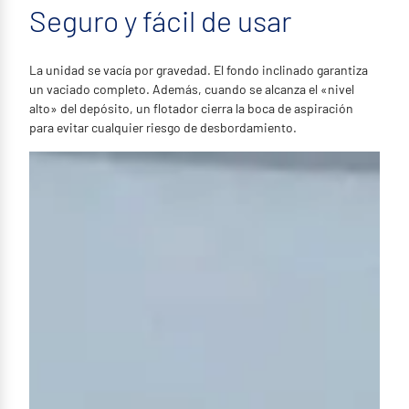
Seguro y fácil de usar
La unidad se vacía por gravedad. El fondo inclinado garantiza
un vaciado completo. Además, cuando se alcanza el «nivel
alto» del depósito, un flotador cierra la boca de aspiración
para evitar cualquier riesgo de desbordamiento.