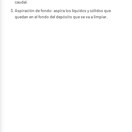
caudal.
Aspiración de fondo: aspira los líquidos y sólidos que
quedan en el fondo del depósito que se va a limpiar.