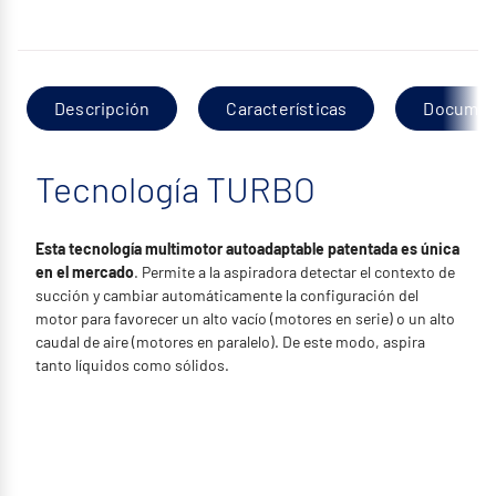
Descripción
Características
Documen
Tecnología TURBO
Esta tecnología multimotor autoadaptable patentada es única
en el mercado
. Permite a la aspiradora detectar el contexto de
succión y cambiar automáticamente la configuración del
motor para favorecer un alto vacío (motores en serie) o un alto
caudal de aire (motores en paralelo). De este modo, aspira
tanto líquidos como sólidos.