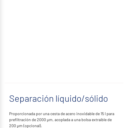
Separación líquido/sólido
Proporcionada por una cesta de acero inoxidable de 15 l para
prefiltración de 2000 µm, acoplada a una bolsa extraíble de
200 µm (opcional).