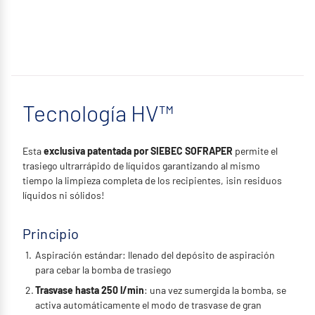
Tecnología HV™
Esta
exclusiva patentada por SIEBEC SOFRAPER
permite el
trasiego ultrarrápido de líquidos garantizando al mismo
tiempo la limpieza completa de los recipientes, ¡sin residuos
líquidos ni sólidos!
Principio
Aspiración estándar: llenado del depósito de aspiración
para cebar la bomba de trasiego
Trasvase hasta 250 l/min
: una vez sumergida la bomba, se
activa automáticamente el modo de trasvase de gran