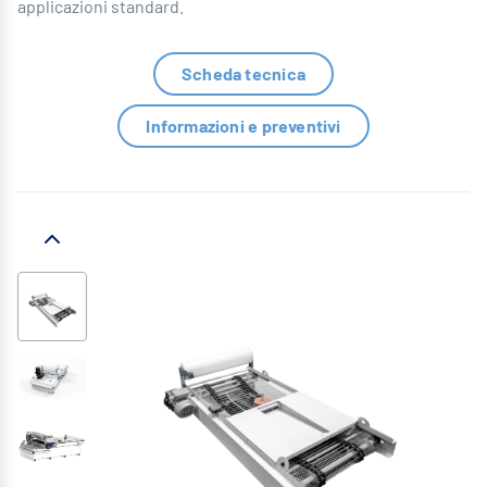
applicazioni standard.
Scheda tecnica
Informazioni e preventivi