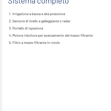
Sistema completo
Irrigazione a bassa e alta pressione
Sensore di livello a galleggiante o radar
Portello di ispezione
Motore riduttore per avanzamento del mezzo filtrante
Filtro a mezzo filtrante in rotolo